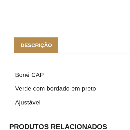
DESCRIÇÃO
DESCRIÇÃO
Boné CAP
Verde com bordado em preto
Ajustável
PRODUTOS RELACIONADOS