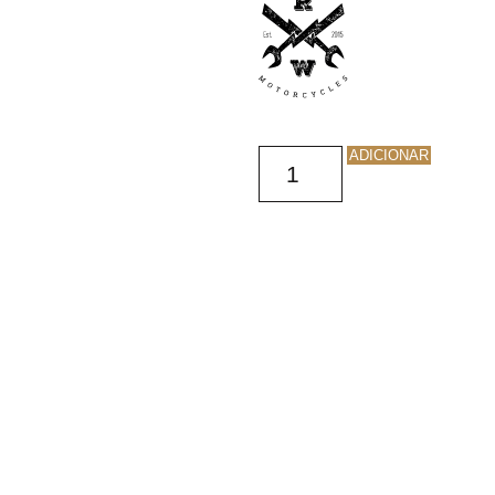
ADICIONAR