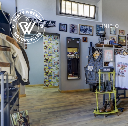
ÍNICIO