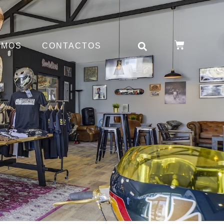
OMOS
CONTACTOS