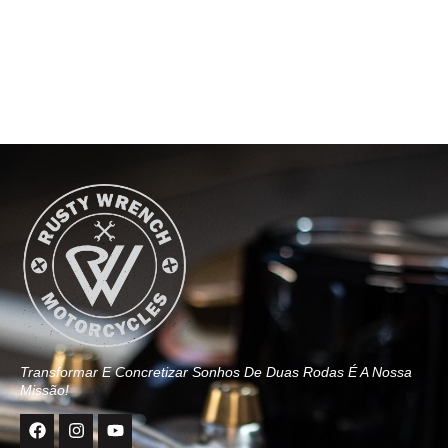
Transformar E Concretizar Sonhos De Duas Rodas É A Nossa
Missão!