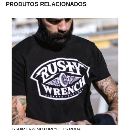
PRODUTOS RELACIONADOS
T-SHIRT RW MOTORCYCLES RODA