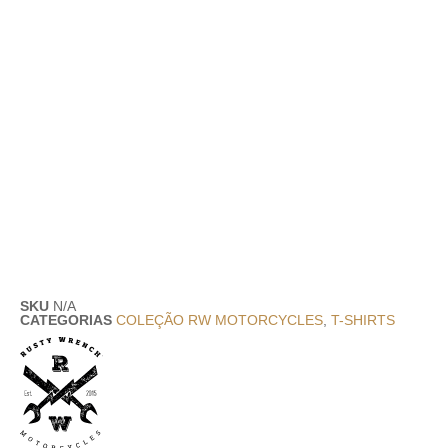
SKU
N/A
CATEGORIAS
COLEÇÃO RW MOTORCYCLES
,
T-SHIRTS