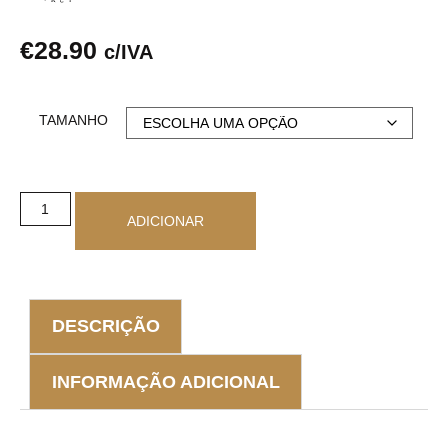
€
28.90
c/IVA
TAMANHO
ADICIONAR
DESCRIÇÃO
INFORMAÇÃO ADICIONAL
DESCRIÇÃO