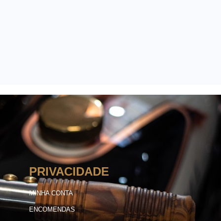
PRIVACIDADE
MINHA CONTA
ENCOMENDAS