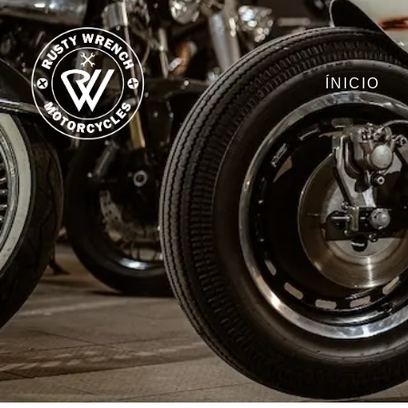
ÍNICIO