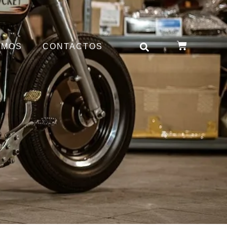
OMOS
CONTACTOS