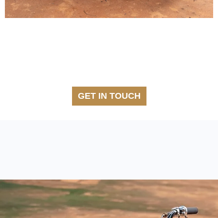
GET IN TOUCH