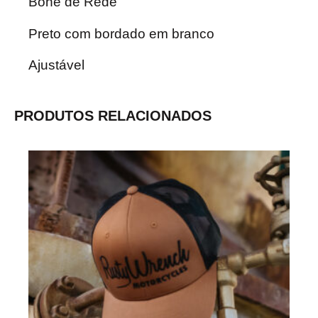
Boné de Rede
Preto com bordado em branco
Ajustável
PRODUTOS RELACIONADOS