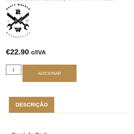
€
22.90
c/IVA
ADICIONAR
DESCRIÇÃO
DESCRIÇÃO